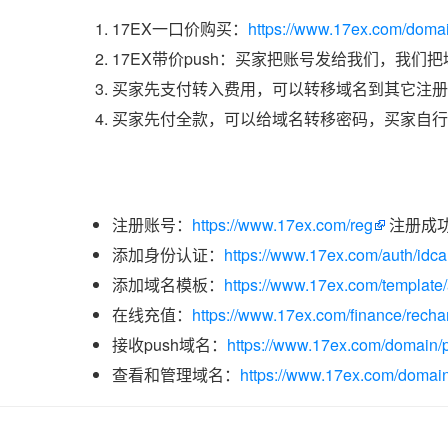
17EX一口价购买：
https://www.17ex.com/doma
17EX带价push：买家把账号发给我们，我们
买家先支付转入费用，可以转移域名到其它注册
买家先付全款，可以给域名转移密码，买家自行
注册账号：
https://www.17ex.com/reg
注册成
添加身份认证：
https://www.17ex.com/auth/idcar
添加域名模板：
https://www.17ex.com/template
在线充值：
https://www.17ex.com/finance/recha
接收push域名：
https://www.17ex.com/domain/p
查看和管理域名：
https://www.17ex.com/domain/